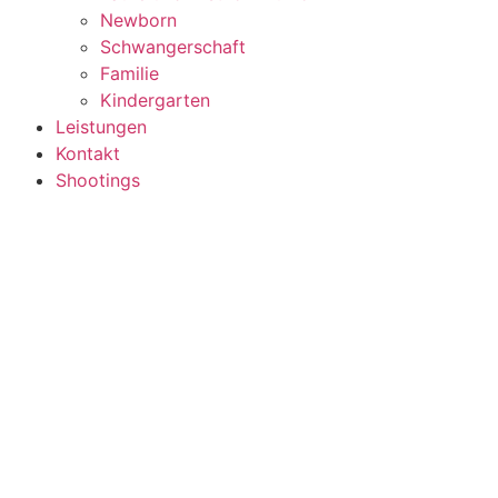
Newborn
Schwangerschaft
Familie
Kindergarten
Leistungen
Kontakt
Shootings