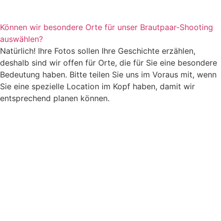
Können wir besondere Orte für unser Brautpaar-Shooting
auswählen?
Natürlich! Ihre Fotos sollen Ihre Geschichte erzählen,
deshalb sind wir offen für Orte, die für Sie eine besondere
Bedeutung haben. Bitte teilen Sie uns im Voraus mit, wenn
Sie eine spezielle Location im Kopf haben, damit wir
entsprechend planen können.