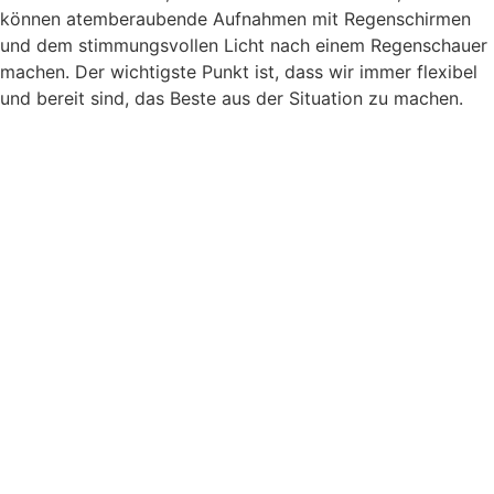
können atemberaubende Aufnahmen mit Regenschirmen
und dem stimmungsvollen Licht nach einem Regenschauer
machen. Der wichtigste Punkt ist, dass wir immer flexibel
und bereit sind, das Beste aus der Situation zu machen.