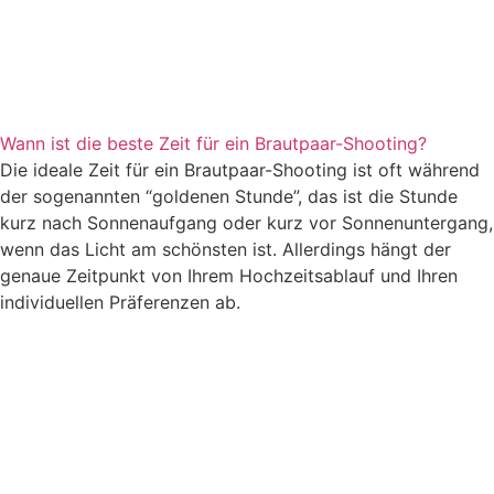
Wann ist die beste Zeit für ein Brautpaar-Shooting?
Die ideale Zeit für ein Brautpaar-Shooting ist oft während
der sogenannten “goldenen Stunde”, das ist die Stunde
kurz nach Sonnenaufgang oder kurz vor Sonnenuntergang,
wenn das Licht am schönsten ist. Allerdings hängt der
genaue Zeitpunkt von Ihrem Hochzeitsablauf und Ihren
individuellen Präferenzen ab.