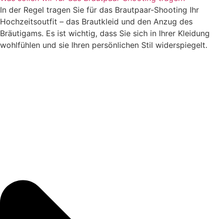
In der Regel tragen Sie für das Brautpaar-Shooting Ihr
Hochzeitsoutfit – das Brautkleid und den Anzug des
Bräutigams. Es ist wichtig, dass Sie sich in Ihrer Kleidung
wohlfühlen und sie Ihren persönlichen Stil widerspiegelt.