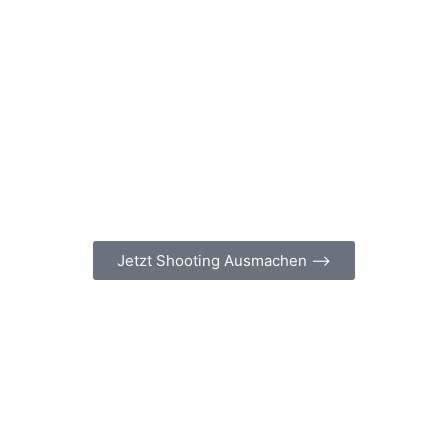
Jetzt Shooting Ausmachen ⟶