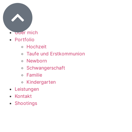
Home
Über mich
Portfolio
Hochzeit
Taufe und Erstkommunion
Newborn
Schwangerschaft
Familie
Kindergarten
Leistungen
Kontakt
Shootings