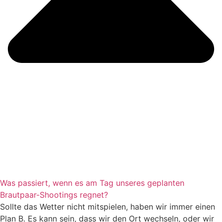
Was passiert, wenn es am Tag unseres geplanten
Brautpaar-Shootings regnet?
Sollte das Wetter nicht mitspielen, haben wir immer einen
Plan B. Es kann sein, dass wir den Ort wechseln, oder wir