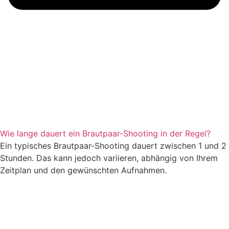
Wie lange dauert ein Brautpaar-Shooting in der Regel?
Ein typisches Brautpaar-Shooting dauert zwischen 1 und 2
Stunden. Das kann jedoch variieren, abhängig von Ihrem
Zeitplan und den gewünschten Aufnahmen.