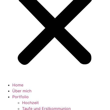
Home
Über mich
Portfolio
Hochzeit
Taufe und Erstkommunion